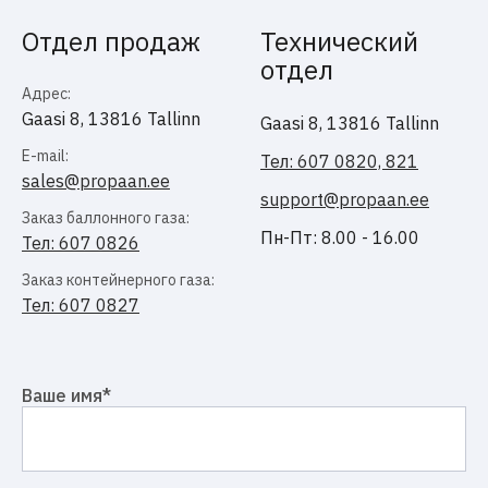
Отдел продаж
Технический
отдел
Адрес:
Gaasi 8, 13816 Tallinn
Gaasi 8, 13816 Tallinn
E-mail:
Тел: 607 0820, 821
sales@propaan.ee
support@propaan.ee
Заказ баллонного газа:
Пн-Пт: 8.00 - 16.00
Тел: 607 0826
Заказ контейнерного газа:
Тел: 607 0827
Ваше имя
*