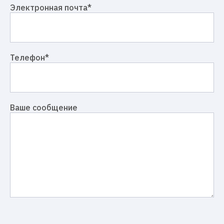
Электронная почта
*
Телефон
*
Ваше сообщение