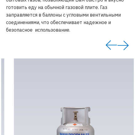
готовить еду на обычной газовой плите. Газ
заправляется в баллоны с угловыми вентильными
соединениями, что обеспечивает надежное и
безопасное использование.