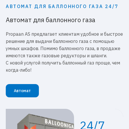
АВТОМАТ ДЛЯ БАЛЛОННОГО ГАЗА 24/7
Автомат для баллонного газа
Propaan AS предлагает клиентам удобное и быстрое
решение для выдачи баллонного газа с помощью
умных шкафов. Помимо баллонного газа, в продаже
имеются также газовые редукторы и шланги.
С новой услугой получить баллонный газ проще, чем
когда-либо!
Автомат
24/7