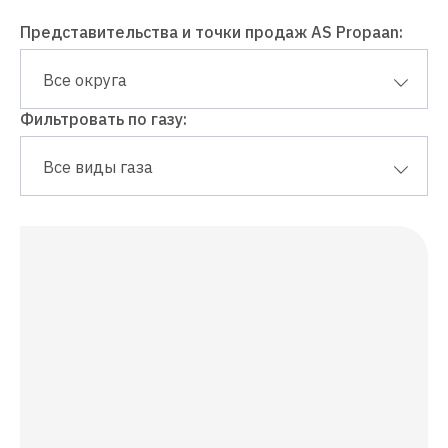
Представительства и точки продаж AS Propaan:
Все округа
Фильтровать по газу:
Все виды газа