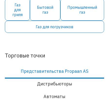
Газ
Бытовой
Промышленный
для
газ
газ
гриля
Газ для погрузчиков
Торговые точки
Представительства Propaan AS
Дистрибьюторы
Автоматы