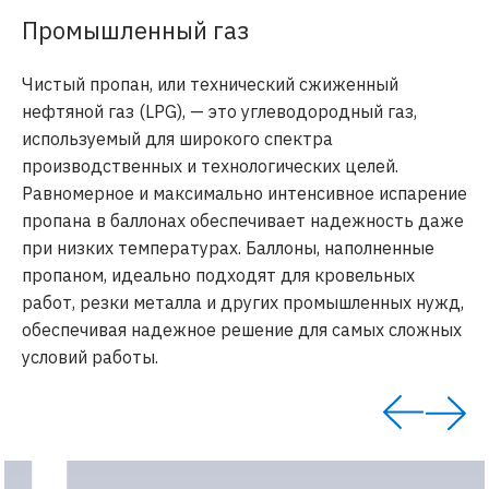
Промышленный газ
Чистый пропан, или технический сжиженный
нефтяной газ (LPG), — это углеводородный газ,
используемый для широкого спектра
производственных и технологических целей.
Равномерное и максимально интенсивное испарение
пропана в баллонах обеспечивает надежность даже
при низких температурах. Баллоны, наполненные
пропаном, идеально подходят для кровельных
работ, резки металла и других промышленных нужд,
обеспечивая надежное решение для самых сложных
условий работы.