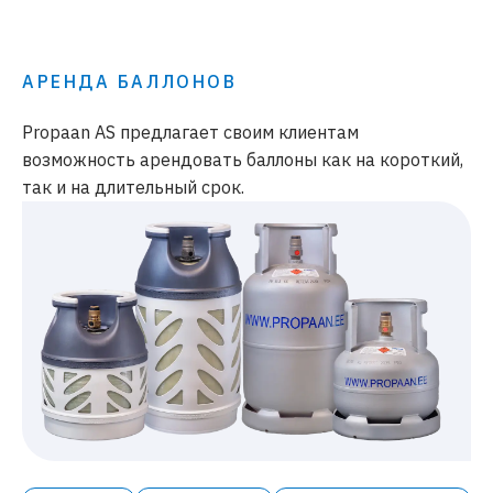
АРЕНДА БАЛЛОНОВ
Propaan AS предлагает своим клиентам
возможность арендовать баллоны как на короткий,
так и на длительный срок.