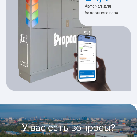
Автомат для
баллонного газа
У вас есть вопросы?