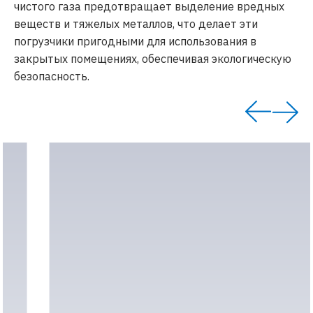
чистого газа предотвращает выделение вредных
веществ и тяжелых металлов, что делает эти
погрузчики пригодными для использования в
закрытых помещениях, обеспечивая экологическую
безопасность.