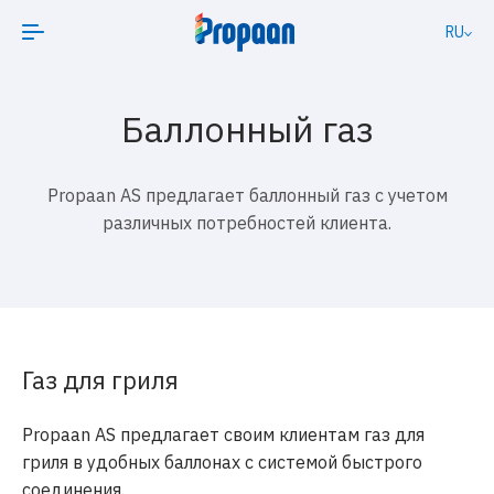
RU
Баллонный газ
Propaan AS предлагает баллонный газ с учетом
различных потребностей клиента.
Газ для гриля
Propaan AS предлагает своим клиентам газ для
гриля в удобных баллонах с системой быстрого
соединения.